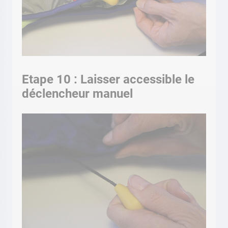
Etape 10 : Laisser accessible le
déclencheur manuel