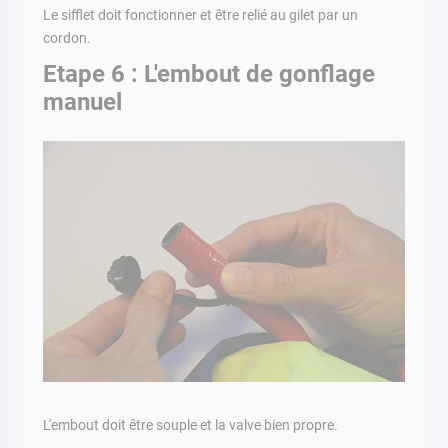
Le sifflet doit fonctionner et être relié au gilet par un
cordon.
Etape 6 : L'embout de gonflage
manuel
L'embout doit être souple et la valve bien propre.