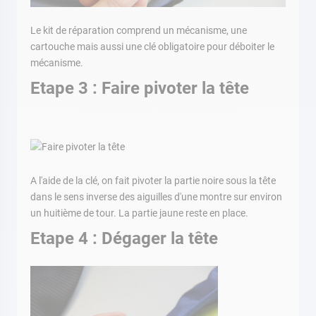
Le kit de réparation comprend un mécanisme, une
cartouche mais aussi une clé obligatoire pour déboiter le
mécanisme.
Etape 3 : Faire pivoter la tête
A l'aide de la clé, on fait pivoter la partie noire sous la tête
dans le sens inverse des aiguilles d'une montre sur environ
un huitième de tour. La partie jaune reste en place.
Etape 4 : Dégager la tête