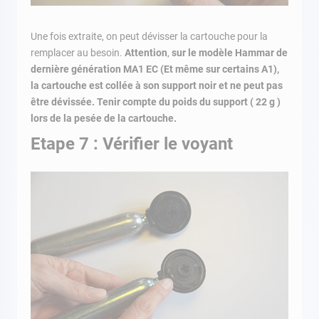
Une fois extraite, on peut dévisser la cartouche pour la
remplacer au besoin.
Attention
,
sur le modèle Hammar de
dernière génération MA1 EC (Et même sur certains A1),
la cartouche est collée à son support noir et ne peut pas
être dévissée. Tenir compte du poids du support ( 22 g )
lors de la pesée de la cartouche.
Etape 7 : Vérifier le voyant