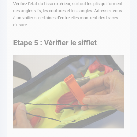
Vérifiez l'état du tissu extérieur, surtout les plis qui forment
des angles vifs, les coutures et les sangles. Adressez-vous
à un voilier si certaines d’entre elles montrent des traces
d'usure
Etape 5 : Vérifier le sifflet