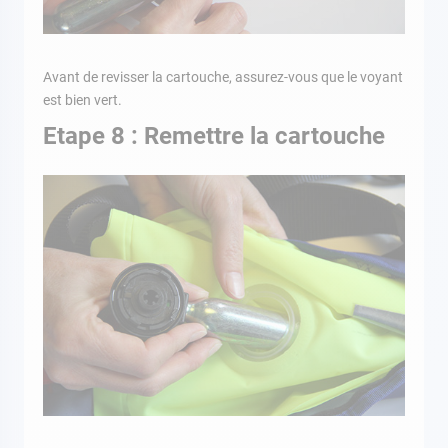
Avant de revisser la cartouche, assurez-vous que le voyant
est bien vert.
Etape 8 : Remettre la cartouche