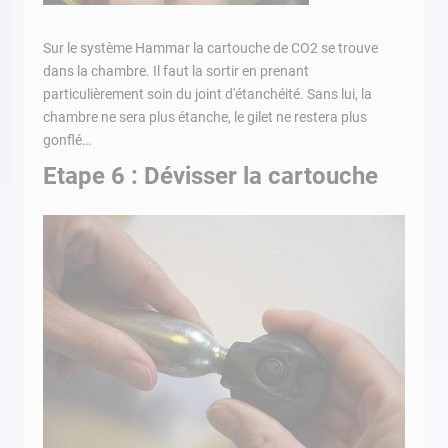
Sur le système Hammar la cartouche de CO2 se trouve
dans la chambre. Il faut la sortir en prenant
particulièrement soin du joint d'étanchéité. Sans lui, la
chambre ne sera plus étanche, le gilet ne restera plus
gonflé…
Etape 6 : Dévisser la cartouche