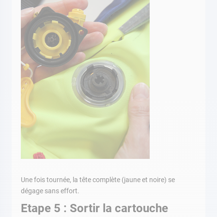
Une fois tournée, la tête complète (jaune et noire) se
dégage sans effort.
Etape 5 : Sortir la cartouche