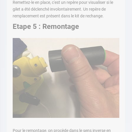
Remettez-le en place, c'est un repère pour visualiser si le
gilet a été déclenché involontairement. Un repère de
remplacement est présent dans le kit de rechange.
Etape 5 : Remontage
Pour le remontage, on procède dans le sens inverse en