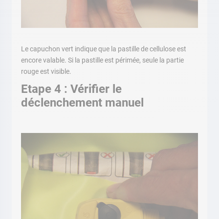
Le capuchon vert indique que la pastille de cellulose est
encore valable. Si la pastille est périmée, seule la partie
rouge est visible.
Etape 4 : Vérifier le
déclenchement manuel