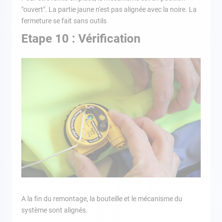
"ouvert". La partie jaune n'est pas alignée avec la noire. La
fermeture se fait sans outils
Etape 10 : Vérification
A la fin du remontage, la bouteille et le mécanisme du
système sont alignés.