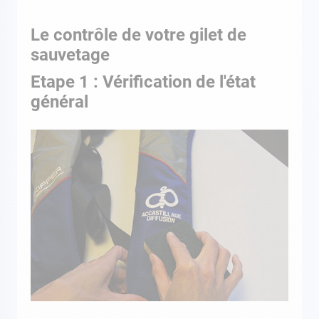
Le contrôle de votre gilet de
sauvetage
Etape 1 : Vérification de l'état
général