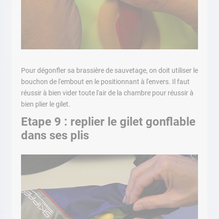
Pour dégonfler sa brassière de sauvetage, on doit utiliser le
bouchon de l'embout en le positionnant à l'envers. Il faut
réussir à bien vider toute l'air de la chambre pour réussir à
bien plier le gilet.
Etape 9 : replier le gilet gonflable
dans ses plis