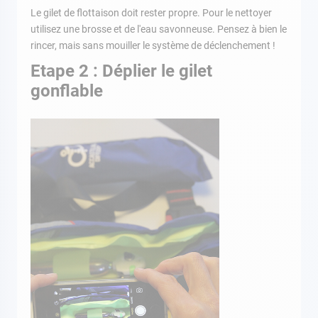
Le gilet de flottaison doit rester propre. Pour le nettoyer
utilisez une brosse et de l'eau savonneuse. Pensez à bien le
rincer, mais sans mouiller le système de déclenchement !
Etape 2 : Déplier le gilet
gonflable