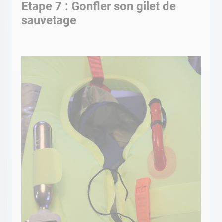
Etape 7 : Gonfler son gilet de
sauvetage