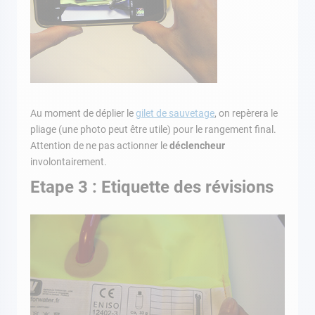
Au moment de déplier le
gilet de sauvetage
, on repèrera le
pliage (une photo peut être utile) pour le rangement final.
Attention de ne pas actionner le
déclencheur
involontairement.
Etape 3 : Etiquette des révisions