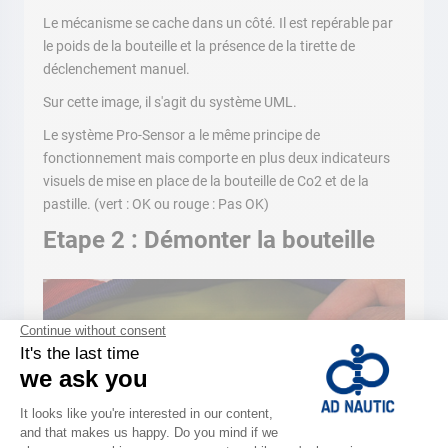
Le mécanisme se cache dans un côté. Il est repérable par
le poids de la bouteille et la présence de la tirette de
déclenchement manuel.
Sur cette image, il s'agit du système UML.
Le système Pro-Sensor a le même principe de
fonctionnement mais comporte en plus deux indicateurs
visuels de mise en place de la bouteille de Co2 et de la
pastille. (vert : OK ou rouge : Pas OK)
Etape 2 : Démonter la bouteille