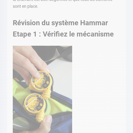
sont en place.
Révision du système Hammar
Etape 1 : Vérifiez le mécanisme