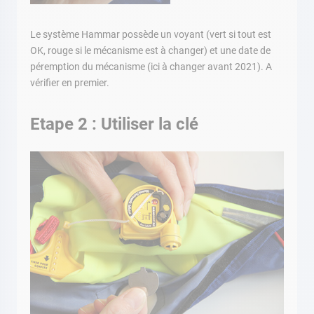
Le système Hammar possède un voyant (vert si tout est
OK, rouge si le mécanisme est à changer) et une date de
péremption du mécanisme (ici à changer avant 2021). A
vérifier en premier.
Etape 2 : Utiliser la clé