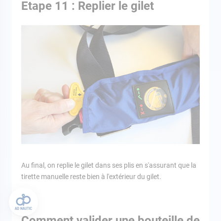
Etape 11 : Replier le gilet
Au final, on replie le gilet dans ses plis en s'assurant que la
tirette manuelle reste bien à l'extérieur du gilet.
Comment valider une bouteille de