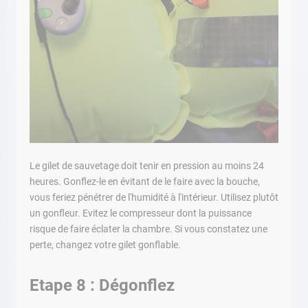
Le gilet de sauvetage doit tenir en pression au moins 24
heures. Gonflez-le en évitant de le faire avec la bouche,
vous feriez pénétrer de l'humidité à l'intérieur. Utilisez plutôt
un gonfleur. Evitez le compresseur dont la puissance
risque de faire éclater la chambre. Si vous constatez une
perte, changez votre gilet gonflable.
Etape 8 : Dégonflez