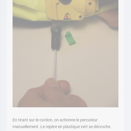
En tirant sur le cordon, on actionne le percuteur
manuellement. Le repère en plastique vert se décroche.