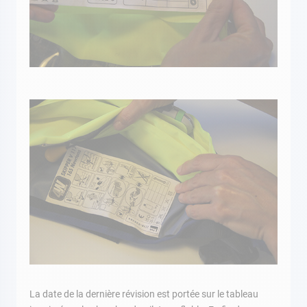
La date de la dernière révision est portée sur le tableau