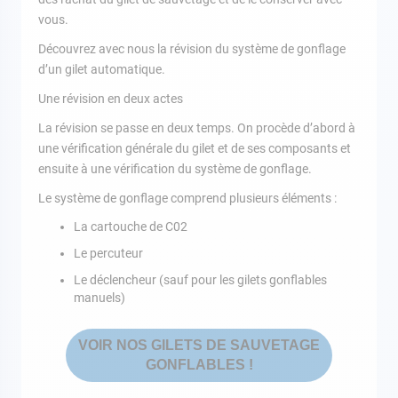
vous.
Découvrez avec nous la révision du système de gonflage
d’un gilet automatique.
Une révision en deux actes
La révision se passe en deux temps. On procède d’abord à
une vérification générale du gilet et de ses composants et
ensuite à une vérification du système de gonflage.
Le système de gonflage comprend plusieurs éléments :
La cartouche de C02
Le percuteur
Le déclencheur (sauf pour les gilets gonflables
manuels)
VOIR NOS GILETS DE SAUVETAGE
GONFLABLES !