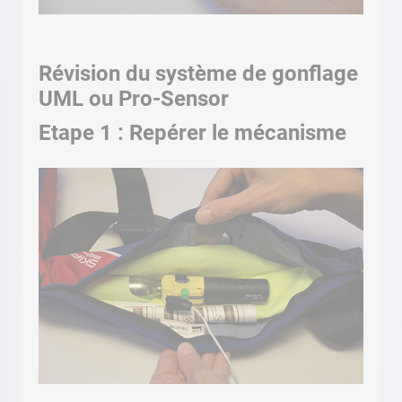
Révision du système de gonflage
UML ou Pro-Sensor
Etape 1 : Repérer le mécanisme